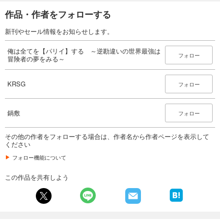
作品・作者をフォローする
新刊やセール情報をお知らせします。
俺は全てを【パリイ】する ～逆勘違いの世界最強は
フォロー
冒険者の夢をみる～
KRSG
フォロー
鍋敷
フォロー
その他の作者をフォローする場合は、作者名から作者ページを表示して
ください
フォロー機能について
この作品を共有しよう