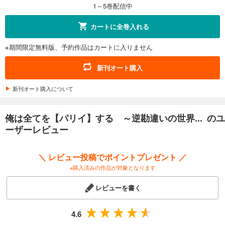
1～5巻配信中
カートに全巻入れる
※期間限定無料版、予約作品はカートに入りません
新刊オート購入
新刊オート購入について
俺は全てを【パリイ】する ～逆勘違いの世界... のユ
ーザーレビュー
＼ レビュー投稿でポイントプレゼント ／
※購入済みの作品が対象となります
レビューを書く
4.6