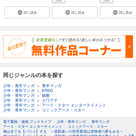
試し読み
試し読み
試し読み
同じジャンルの本を探す
少年・青年マンガ
>
青年マンガ
少年・青年マンガ
>
KRSG
少年・青年マンガ
>
鍋敷
少年・青年マンガ
>
カワグチ
少年・青年マンガ
>
アース・スター エンターテイメント
少年・青年マンガ
>
コミックアース・スター
電子書籍・漫画 ブックライブ
〉
少年・青年マンガ
〉
青年マンガ
〉
アース・スター エンターテイメント
〉
コミックアース・スター
〉
俺は全てを【パリイ】する ～逆勘違いの世界最強は冒険者の夢をみる～
〉
俺は全てを【パリイ】する ～逆勘違いの世界最強は冒険者の夢をみる～４【電