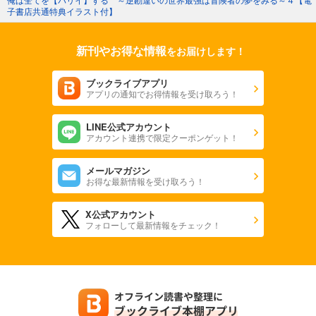
子書店共通特典イラスト付】
新刊やお得な情報
をお届けします！
ブックライブアプリ
アプリの通知でお得情報を受け取ろう！
LINE公式アカウント
アカウント連携で限定クーポンゲット！
メールマガジン
お得な最新情報を受け取ろう！
X公式アカウント
フォローして最新情報をチェック！