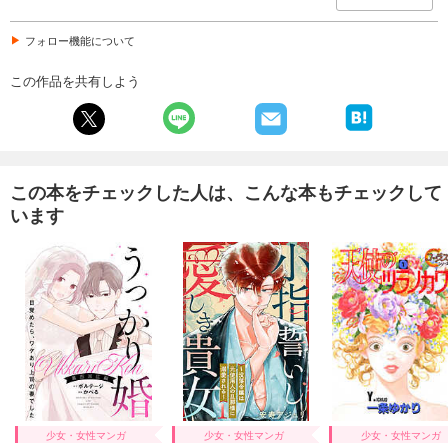
フォロー機能について
この作品を共有しよう
この本をチェックした人は、こんな本もチェックして
います
少女・女性マンガ
少女・女性マンガ
少女・女性マンガ