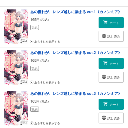
あの憧れが、レンズ越しに染まる cut.1《カノンミア》
165
円 (税込)
カート
完結
試し読み
あらすじを表示する
あの憧れが、レンズ越しに染まる cut.2《カノンミア》
165
円 (税込)
カート
完結
試し読み
あらすじを表示する
あの憧れが、レンズ越しに染まる cut.3《カノンミア》
165
円 (税込)
カート
完結
試し読み
あらすじを表示する