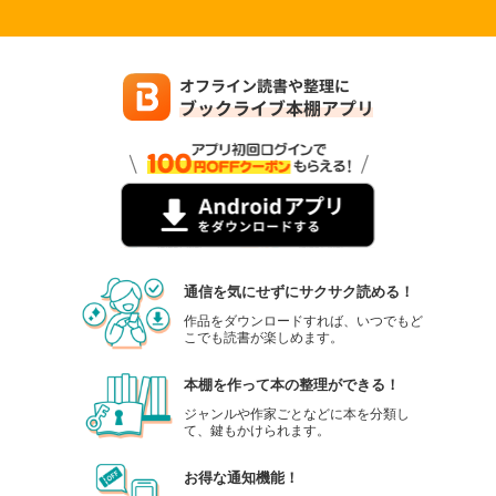
通信を気にせずにサクサク読める！
作品をダウンロードすれば、いつでもど
こでも読書が楽しめます。
本棚を作って本の整理ができる！
ジャンルや作家ごとなどに本を分類し
て、鍵もかけられます。
お得な通知機能！