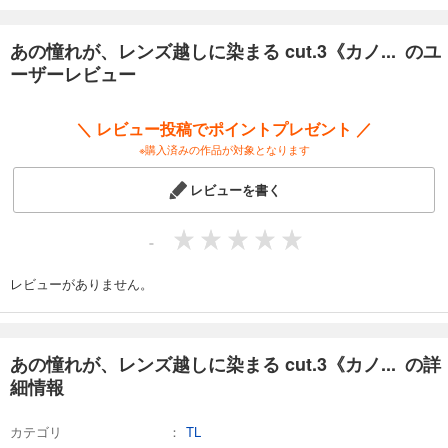
あの憧れが、レンズ越しに染まる cut.3《カノ... のユ
ーザーレビュー
＼ レビュー投稿でポイントプレゼント ／
※購入済みの作品が対象となります
レビューを書く
-
レビューがありません。
あの憧れが、レンズ越しに染まる cut.3《カノ... の詳
細情報
カテゴリ
TL