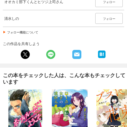
オオカミ部下くんとヒツジ上司さん
フォロー
清水しの
フォロー
フォロー機能について
この作品を共有しよう
この本をチェックした人は、こんな本もチェックして
います