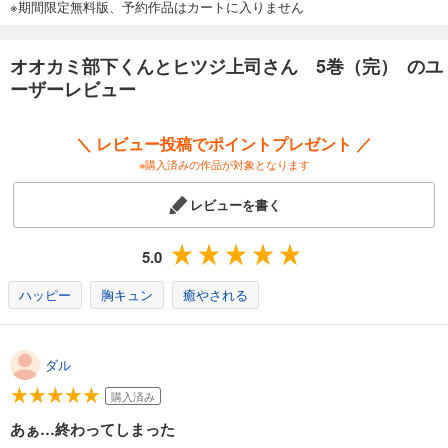
※期間限定無料版、予約作品はカートに入りません
オオカミ部下くんとヒツジ上司さん 5巻（完） のユ
ーザーレビュー
＼ レビュー投稿でポイントプレゼント ／
※購入済みの作品が対象となります
レビューを書く
5.0
ハッピー
胸キュン
癒やされる
ダル
購入済み
あぁ…終わってしまった