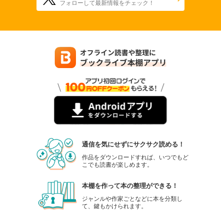
フォローして最新情報をチェック！
通信を気にせずにサクサク読める！
作品をダウンロードすれば、いつでもど
こでも読書が楽しめます。
本棚を作って本の整理ができる！
ジャンルや作家ごとなどに本を分類し
て、鍵もかけられます。