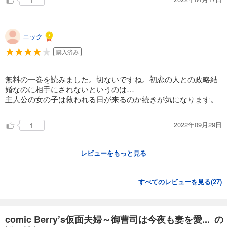
ニック
購入済み
無料の一巻を読みました。切ないですね。初恋の人との政略結
婚なのに相手にされないというのは…
主人公の女の子は救われる日が来るのか続きが気になります。
2022年09月29日
1
レビューをもっと見る
すべてのレビューを見る(
27
)
comic Berry’s仮面夫婦～御曹司は今夜も妻を愛... の