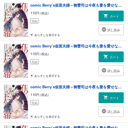
comic Berry’s仮面夫婦～御曹司は今夜も妻を愛せない～3巻
110
円 (税込)
カート
完結
試し読み
あらすじを表示する
comic Berry’s仮面夫婦～御曹司は今夜も妻を愛せない～4巻
110
円 (税込)
カート
完結
試し読み
あらすじを表示する
comic Berry’s仮面夫婦～御曹司は今夜も妻を愛せない～5巻
110
円 (税込)
カート
完結
試し読み
あらすじを表示する
comic Berry’s仮面夫婦～御曹司は今夜も妻を愛せない～6巻