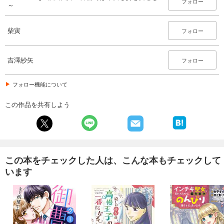
フォロー
～
柴寅
フォロー
吉澤紗矢
フォロー
フォロー機能について
この作品を共有しよう
この本をチェックした人は、こんな本もチェックして
います