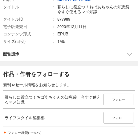
タイトル
暮らしに役立つ！おばあちゃんの知恵袋
今すぐ使えるマメ知識
タイトルID
877989
電子版発売日
2020年12月11日
コンテンツ形式
EPUB
サイズ(目安)
1MB
閲覧環境
作品・作者をフォローする
新刊やセール情報をお知らせします。
暮らしに役立つ！おばあちゃんの知恵袋 今すぐ使え
フォロー
るマメ知識
ライフスタイル編集部
フォロー
フォロー機能について