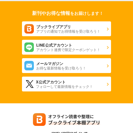
新刊やお得な情報
をお届けします！
ブックライブアプリ
アプリの通知でお得情報を受け取ろう！
LINE公式アカウント
アカウント連携で限定クーポンゲット！
メールマガジン
お得な最新情報を受け取ろう！
X公式アカウント
フォローして最新情報をチェック！