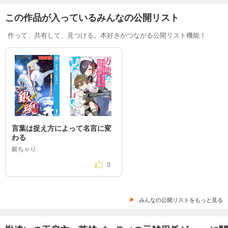
この作品が入っているみんなの公開リスト
作って、共有して、見つける。本好きがつながる公開リスト機能！
言葉は捉え方によって名言に変
わる
銀ちゃり
3
みんなの公開リストをもっと見る