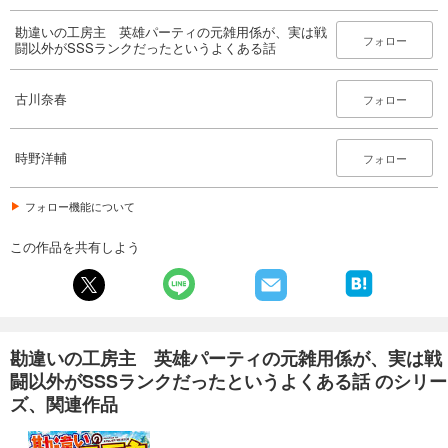
勘違いの工房主 英雄パーティの元雑用係が、実は戦
フォロー
闘以外がSSSランクだったというよくある話
古川奈春
フォロー
時野洋輔
フォロー
フォロー機能について
この作品を共有しよう
勘違いの工房主 英雄パーティの元雑用係が、実は戦
闘以外がSSSランクだったというよくある話 のシリー
ズ、関連作品