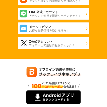
アプリの通知でお得情報を受け取ろう！
LINE公式アカウント
アカウント連携で限定クーポンゲット！
メールマガジン
お得な最新情報を受け取ろう！
X公式アカウント
フォローして最新情報をチェック！