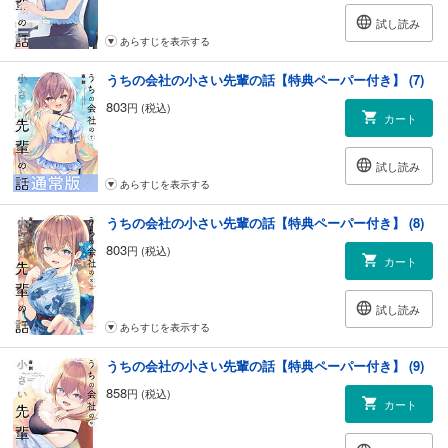
試し読み
あらすじを表示する
うちの会社の小さい先輩の話【特典ペーパー付き】 (7)
803
円 (税込)
カート
試し読み
あらすじを表示する
うちの会社の小さい先輩の話【特典ペーパー付き】 (8)
803
円 (税込)
カート
試し読み
あらすじを表示する
うちの会社の小さい先輩の話【特典ペーパー付き】 (9)
858
円 (税込)
カート