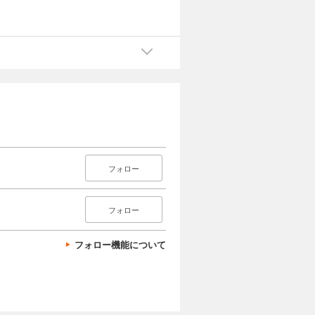
フォロー
フォロー
フォロー機能について