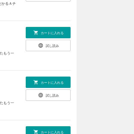
だかるＡチ
カートに入れる
試し読み
てたもう一
カートに入れる
試し読み
てたもう一
カートに入れる