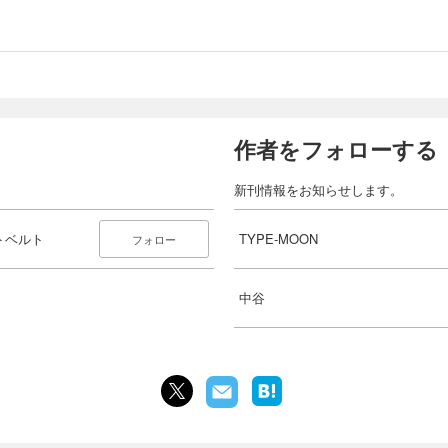
作者をフォローする
新刊情報をお知らせします。
ストベルト
TYPE-MOON
フォロー
中谷