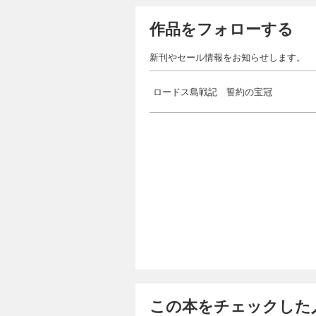
作品をフォローする
新刊やセール情報をお知らせします。
ロードス島戦記 誓約の宝冠
この本をチェックした