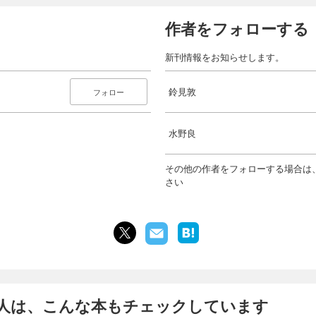
作者をフォローする
新刊情報をお知らせします。
鈴見敦
フォロー
水野良
その他の作者をフォローする場合は
さい
人は、こんな本もチェックしています