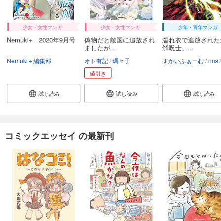
少女・女性マンガ
少女・女性マンガ
少年・青年マンガ
Nemuki+ 2020年9月号
偽物だと敵国に追放され
濡れ衣で追放された
ましたが...
解呪士、...
Nemuki＋編集部
オト有記
瑪々子
すかいふぁーむ
nns
値引き
試し読み
試し読み
試し読み
コミックエッセイ の最新刊