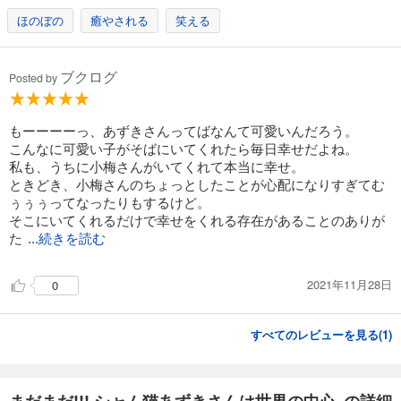
ほのぼの
癒やされる
笑える
ブクログ
Posted by
もーーーーっ、あずきさんってばなんて可愛いんだろう。
こんなに可愛い子がそばにいてくれたら毎日幸せだよね。
私も、うちに小梅さんがいてくれて本当に幸せ。
ときどき、小梅さんのちょっとしたことが心配になりすぎてむ
ぅぅぅってなったりもするけど。
そこにいてくれるだけで幸せをくれる存在があることのありが
た
...続きを読む
2021年11月28日
0
すべてのレビューを見る(
1
)
まだまだ!!! シャム猫あずきさんは世界の中心 の詳細