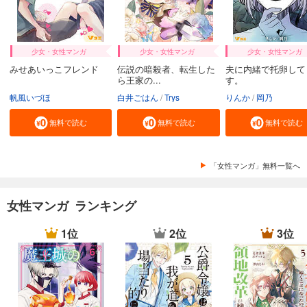
少女・女性マンガ
少女・女性マンガ
少女・女性マンガ
みせあいっこフレンド
伝説の暗殺者、転生した
夫に内緒で托卵して
ら王家の...
す。
帆風いづほ
白井ごはん
Trys
りんか
岡乃
無料で読む
無料で読む
無料で読む
「女性マンガ」無料一覧へ
女性マンガ ランキング
1位
2位
3位