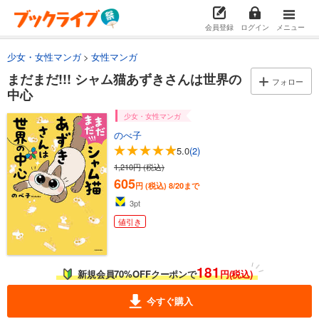
会員登録
ログイン
メニュー
少女・女性マンガ
女性マンガ
まだまだ!!! シャム猫あずきさんは世界の
フォロー
中心
少女・女性マンガ
のべ子
5.0
(2)
1,210円 (税込)
605
円 (税込)
8/20まで
3
pt
値引き
181
新規会員70%OFFクーポンで
円(税込)
今すぐ購入