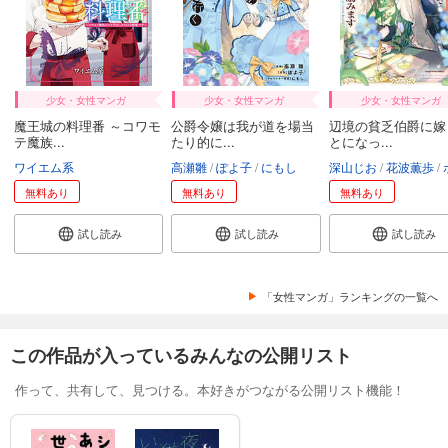
少女・女性マンガ
少女・女性マンガ
少女・女性マンガ
魔王城の料理番 ～コワモ
公爵令嬢は我が道を場当
辺境の貧乏伯爵に嫁
テ魔族...
たり的に...
とになっ...
ワイエム系
高瀬雛
ぽよ子
にもし
深山じお
花波薫歩
ボダ
無料あり
無料あり
無料あり
試し読み
試し読み
試し読み
「女性マンガ」ランキングの一覧へ
この作品が入っているみんなの公開リスト
作って、共有して、見つける。本好きがつながる公開リスト機能！