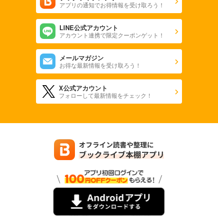
アプリの通知でお得情報を受け取ろう！
LINE公式アカウント
アカウント連携で限定クーポンゲット！
メールマガジン
お得な最新情報を受け取ろう！
X公式アカウント
フォローして最新情報をチェック！