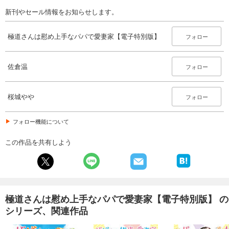
新刊やセール情報をお知らせします。
極道さんは慰め上手なパパで愛妻家【電子特別版】
フォロー
佐倉温
フォロー
桜城やや
フォロー
フォロー機能について
この作品を共有しよう
極道さんは慰め上手なパパで愛妻家【電子特別版】 の
シリーズ、関連作品