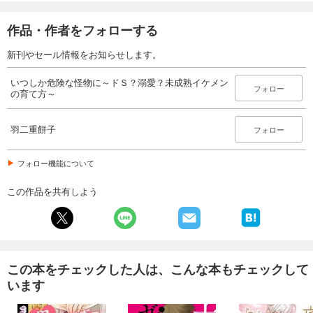
作品・作者をフォローする
新刊やセール情報をお知らせします。
いつしか危険な怪物に～ドＳ？溺愛？未成熟イケメン
フォロー
の育て方～
羽二重餅子
フォロー
フォロー機能について
この作品を共有しよう
この本をチェックした人は、こんな本もチェックして
います