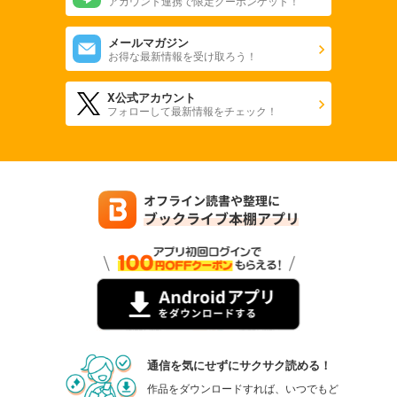
アカウント連携で限定クーポンゲット！
メールマガジン
お得な最新情報を受け取ろう！
X公式アカウント
フォローして最新情報をチェック！
通信を気にせずにサクサク読める！
作品をダウンロードすれば、いつでもど