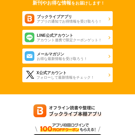
新刊やお得な情報
をお届けします！
ブックライブアプリ
アプリの通知でお得情報を受け取ろう！
LINE公式アカウント
アカウント連携で限定クーポンゲット！
メールマガジン
お得な最新情報を受け取ろう！
X公式アカウント
フォローして最新情報をチェック！