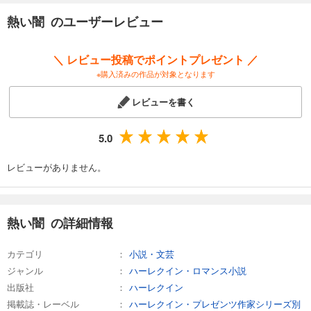
熱い闇 のユーザーレビュー
＼ レビュー投稿でポイントプレゼント ／
※購入済みの作品が対象となります
レビューを書く
5.0
レビューがありません。
熱い闇 の詳細情報
カテゴリ
小説・文芸
ジャンル
ハーレクイン・ロマンス小説
出版社
ハーレクイン
掲載誌・レーベル
ハーレクイン・プレゼンツ作家シリーズ別