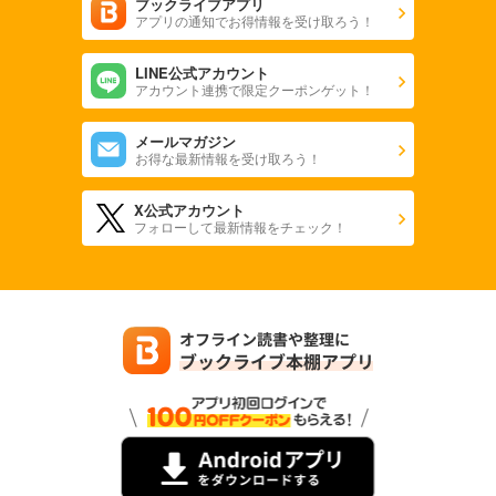
ブックライブアプリ
アプリの通知でお得情報を受け取ろう！
LINE公式アカウント
アカウント連携で限定クーポンゲット！
メールマガジン
お得な最新情報を受け取ろう！
X公式アカウント
フォローして最新情報をチェック！