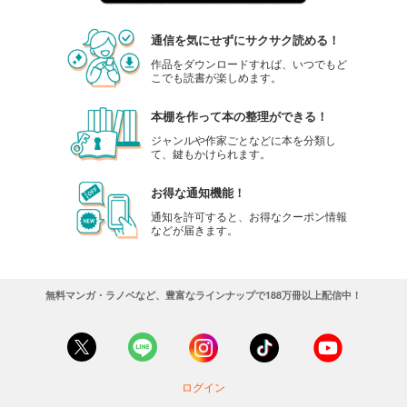
通信を気にせずにサクサク読める！
作品をダウンロードすれば、いつでもど
こでも読書が楽しめます。
本棚を作って本の整理ができる！
ジャンルや作家ごとなどに本を分類し
て、鍵もかけられます。
お得な通知機能！
通知を許可すると、お得なクーポン情報
などが届きます。
無料マンガ・ラノベなど、豊富なラインナップで188万冊以上配信中！
ログイン