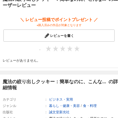
ーザーレビュー
＼ レビュー投稿でポイントプレゼント ／
※購入済みの作品が対象となります
レビューを書く
-
レビューがありません。
魔法の絞り出しクッキー：簡単なのに、こんな... の詳
細情報
カテゴリ
ビジネス・実用
ジャンル
暮らし・健康・美容
/
食・料理
出版社
誠文堂新光社