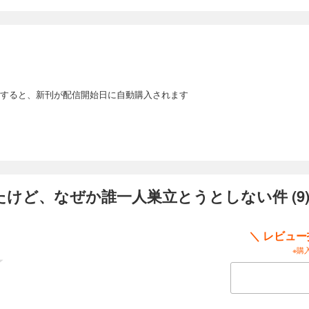
すると、新刊が配信開始日に自動購入されます
けど、なぜか誰一人巣立とうとしない件 (9
＼ レビュ
※購