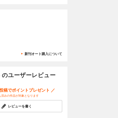
新刊オート購入について
) のユーザーレビュー
ー投稿でポイントプレゼント ／
入済みの作品が対象となります
レビューを書く