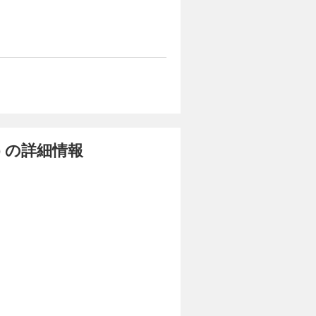
 の詳細情報