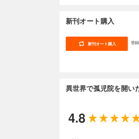
新刊オート購入
登録
新刊オート購入
異世界で孤児院を開いた
4.8