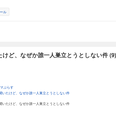
ール
けど、なぜか誰一人巣立とうとしない件 (9)
ンマぷらす
開いたけど、なぜか誰一人巣立とうとしない件
開いたけど、なぜか誰一人巣立とうとしない件