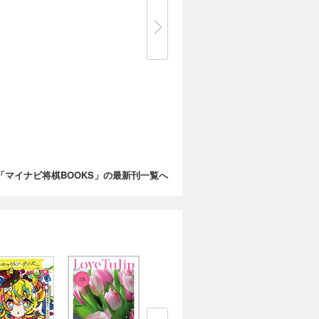
「マイナビ将棋BOOKS」の最新刊一覧へ