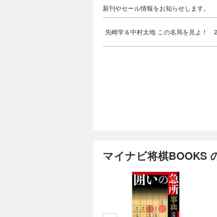
新刊やセール情報をお知らせします。
先崎学＆中村太地 この名局を見よ！ 2
マイナビ将棋BOOKS 