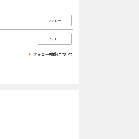
フォロー
フォロー
フォロー機能について