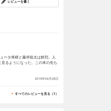
レビューを書く
ピュータ将棋と藤井聡太は鮮烈。人
に見るようになった。この本の先ち
2019年04月28日
すべてのレビューを見る（1）