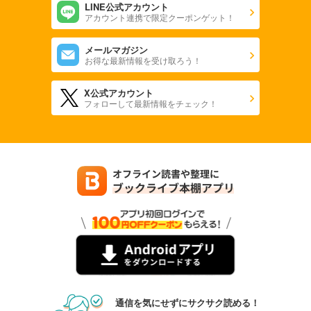
LINE公式アカウント
アカウント連携で限定クーポンゲット！
メールマガジン
お得な最新情報を受け取ろう！
X公式アカウント
フォローして最新情報をチェック！
通信を気にせずにサクサク読める！