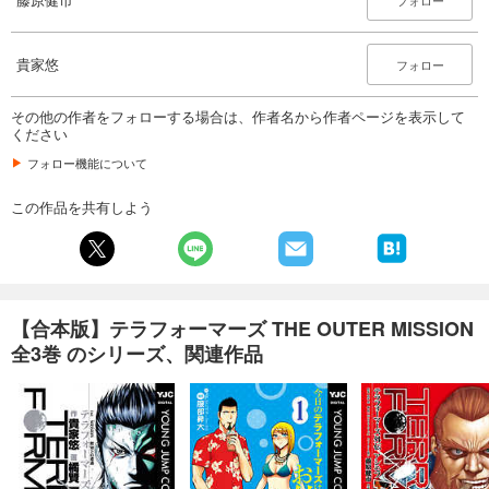
フォロー
貴家悠
フォロー
その他の作者をフォローする場合は、作者名から作者ページを表示して
ください
フォロー機能について
この作品を共有しよう
【合本版】テラフォーマーズ THE OUTER MISSION
全3巻 のシリーズ、関連作品