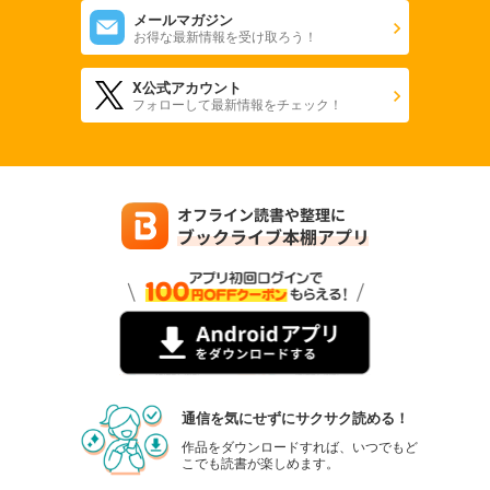
メールマガジン
お得な最新情報を受け取ろう！
X公式アカウント
フォローして最新情報をチェック！
通信を気にせずにサクサク読める！
作品をダウンロードすれば、いつでもど
こでも読書が楽しめます。