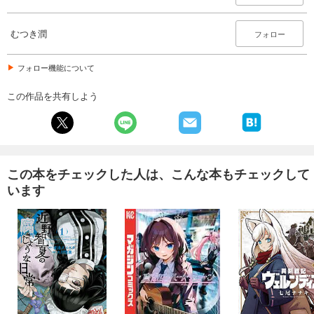
むつき潤
フォロー
フォロー機能について
この作品を共有しよう
この本をチェックした人は、こんな本もチェックして
います