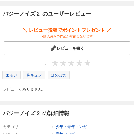
バジーノイズ 2 のユーザーレビュー
＼ レビュー投稿でポイントプレゼント ／
※購入済みの作品が対象となります
レビューを書く
-
エモい
胸キュン
ほのぼの
レビューがありません。
バジーノイズ 2 の詳細情報
カテゴリ
少年・青年マンガ
ジャンル
青年マンガ