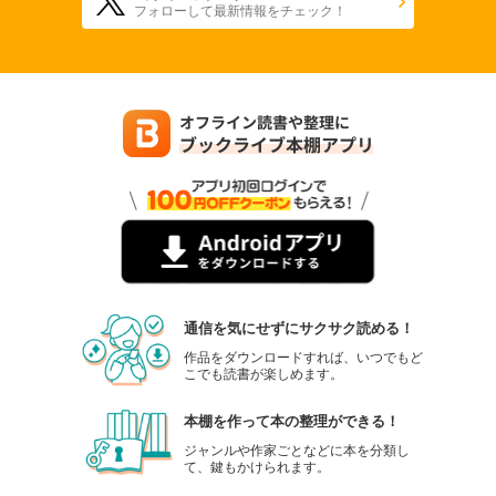
フォローして最新情報をチェック！
通信を気にせずにサクサク読める！
作品をダウンロードすれば、いつでもど
こでも読書が楽しめます。
本棚を作って本の整理ができる！
ジャンルや作家ごとなどに本を分類し
て、鍵もかけられます。