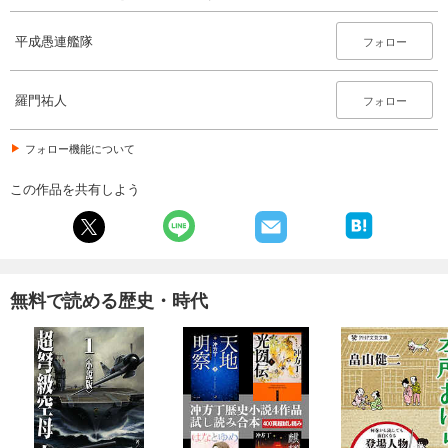
平成愚連艦隊
フォロー
羅門祐人
フォロー
フォロー機能について
この作品を共有しよう
無料で読める歴史・時代