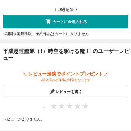
1～5巻配信中
カートに全巻入れる
※期間限定無料版、予約作品はカートに入りません
平成愚連艦隊（1）時空を駆ける魔王 のユーザーレビ
ュー
＼ レビュー投稿でポイントプレゼント ／
※購入済みの作品が対象となります
レビューを書く
-
レビューがありません。