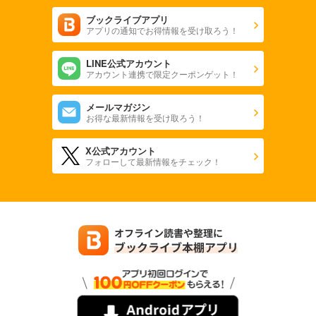
ブックライブアプリ
アプリの通知でお得情報を受け取ろう！
LINE公式アカウント
アカウント連携で限定クーポンゲット！
メールマガジン
お得な最新情報を受け取ろう！
X公式アカウント
フォローして最新情報をチェック！