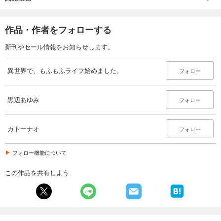
作品・作者をフォローする
新刊やセール情報をお知らせします。
異世界で、もふもふライフ始めました。
フォロー
黒辺あゆみ
フォロー
カトーナオ
フォロー
フォロー機能について
この作品を共有しよう