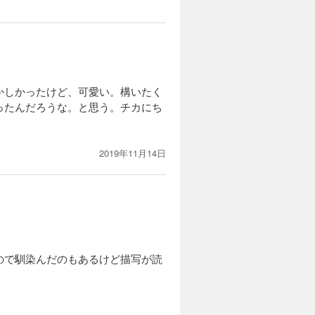
かしかったけど、可愛い。構いたく
ったんだろうな。と思う。チカにち
2019年11月14日
ので馴染んだのもあるけど描写が読