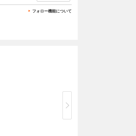
フォロー機能について