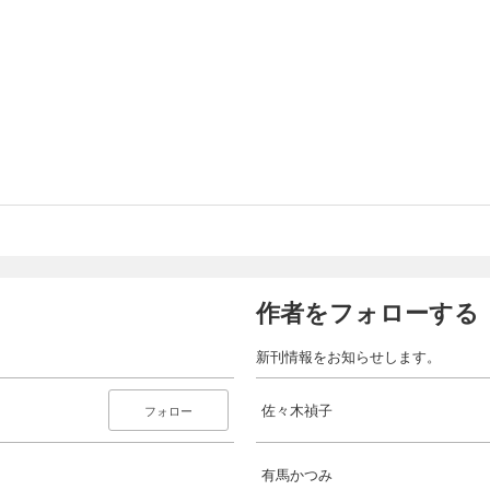
作者をフォローする
新刊情報をお知らせします。
佐々木禎子
フォロー
有馬かつみ