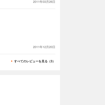
2011年03月26日
2011年12月20日
すべてのレビューを見る（3）