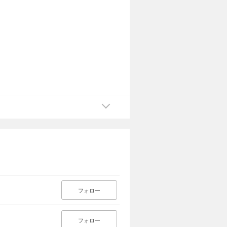
フォロー
フォロー