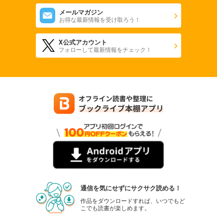
メールマガジン
お得な最新情報を受け取ろう！
X公式アカウント
フォローして最新情報をチェック！
通信を気にせずにサクサク読める！
作品をダウンロードすれば、いつでもど
こでも読書が楽しめます。