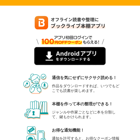
通信を気にせずにサクサク読める！
作品をダウンロードすれば、いつでもど
こでも読書が楽しめます。
本棚を作って本の整理ができる！
ジャンルや作家ごとなどに本を分類し
て、鍵もかけられます。
お得な通知機能！
通知を許可すると、お得なクーポン情報