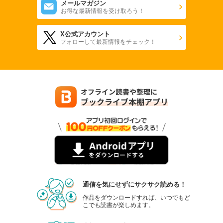
メールマガジン
お得な最新情報を受け取ろう！
X公式アカウント
フォローして最新情報をチェック！
通信を気にせずにサクサク読める！
作品をダウンロードすれば、いつでもど
こでも読書が楽しめます。