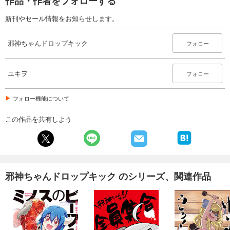
作品・作者をフォローする
新刊やセール情報をお知らせします。
邪神ちゃんドロップキック
フォロー
ユキヲ
フォロー
フォロー機能について
この作品を共有しよう
邪神ちゃんドロップキック のシリーズ、関連作品