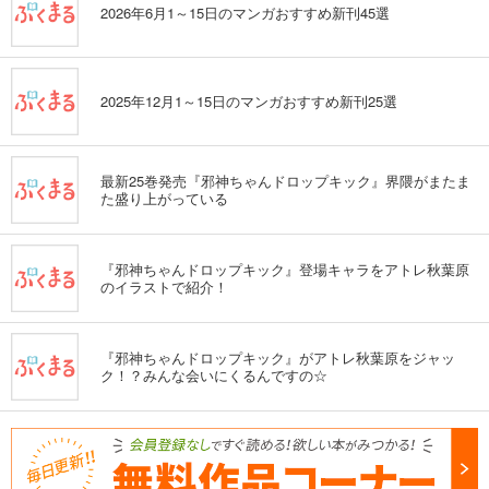
2026年6月1～15日のマンガおすすめ新刊45選
2025年12月1～15日のマンガおすすめ新刊25選
最新25巻発売『邪神ちゃんドロップキック』界隈がまたま
た盛り上がっている
『邪神ちゃんドロップキック』登場キャラをアトレ秋葉原
のイラストで紹介！
『邪神ちゃんドロップキック』がアトレ秋葉原をジャッ
ク！？みんな会いにくるんですの☆