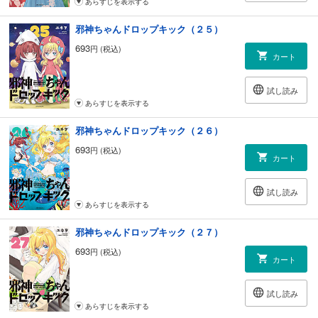
あらすじを表示する
邪神ちゃんドロップキック（２５）
693
円 (税込)
カート
試し読み
あらすじを表示する
邪神ちゃんドロップキック（２６）
693
円 (税込)
カート
試し読み
あらすじを表示する
邪神ちゃんドロップキック（２７）
693
円 (税込)
カート
試し読み
あらすじを表示する