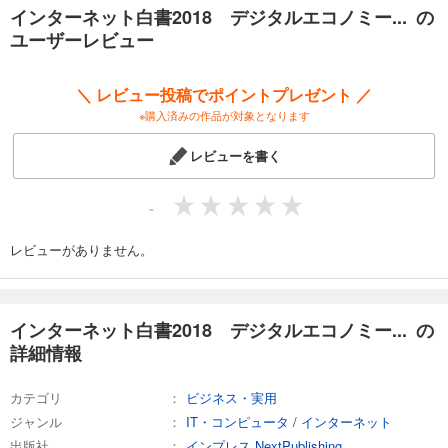
インターネット白書2018 デジタルエコノミー... の
ユーザーレビュー
＼ レビュー投稿でポイントプレゼント ／
※購入済みの作品が対象となります
レビューを書く
-
レビューがありません。
インターネット白書2018 デジタルエコノミー... の
詳細情報
カテゴリ
ビジネス・実用
ジャンル
IT・コンピュータ
/
インターネット
出版社
インプレス NextPublishing