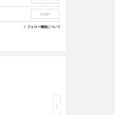
フォロー
フォロー機能について