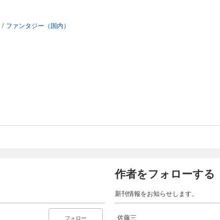
/
ファンタジー（国内）
作者をフォローする
新刊情報をお知らせします。
佐藤三
フォロー