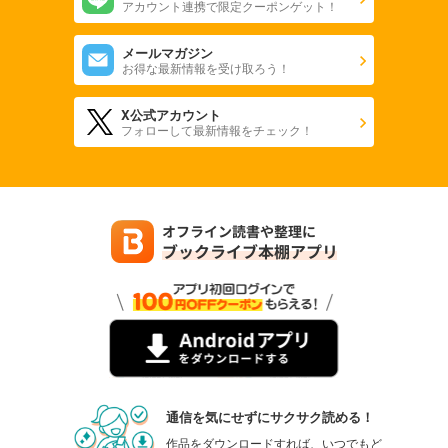
アカウント連携で限定クーポンゲット！
メールマガジン
お得な最新情報を受け取ろう！
X公式アカウント
フォローして最新情報をチェック！
通信を気にせずにサクサク読める！
作品をダウンロードすれば、いつでもど