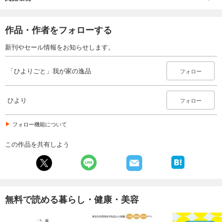
作品・作者をフォローする
新刊やセール情報をお知らせします。
「ひよりごと」我が家の逸品
フォロー
ひより
フォロー
フォロー機能について
この作品を共有しよう
無料で読める暮らし・健康・美容