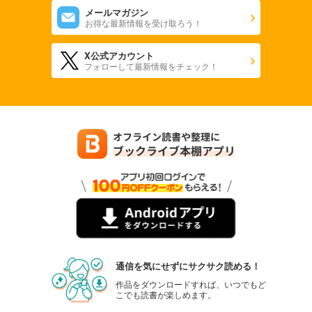
メールマガジン
お得な最新情報を受け取ろう！
X公式アカウント
フォローして最新情報をチェック！
通信を気にせずにサクサク読める！
作品をダウンロードすれば、いつでもど
こでも読書が楽しめます。