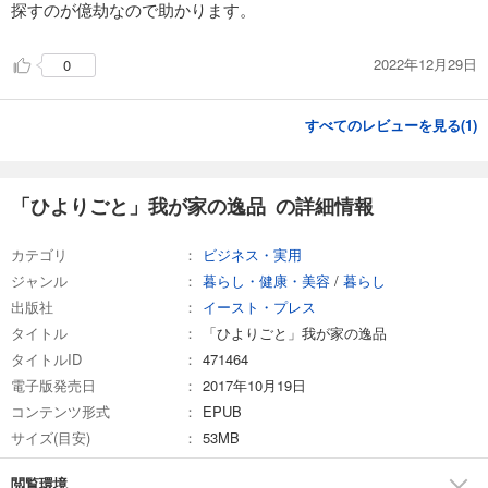
探すのが億劫なので助かります。
2022年12月29日
0
すべてのレビューを見る(
1
)
「ひよりごと」我が家の逸品 の詳細情報
カテゴリ
ビジネス・実用
ジャンル
暮らし・健康・美容
/
暮らし
出版社
イースト・プレス
タイトル
「ひよりごと」我が家の逸品
タイトルID
471464
電子版発売日
2017年10月19日
コンテンツ形式
EPUB
サイズ(目安)
53MB
閲覧環境