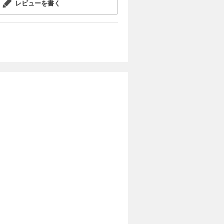
レビューを書く