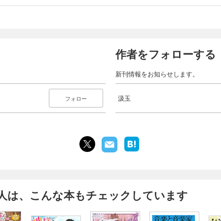
作者をフォローする
新刊情報をお知らせします。
汲玉
フォロー
人は、こんな本もチェックしています