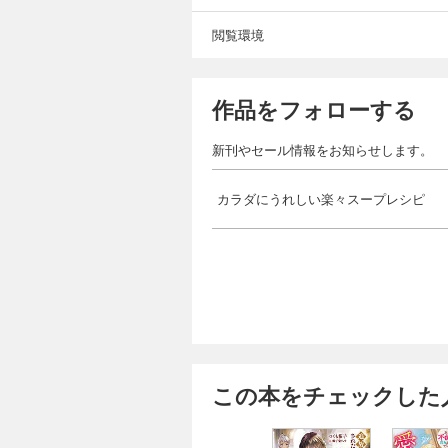
閲覧環境
作品をフォローする
新刊やセール情報をお知らせします。
カラダにうれしい楽々スープレシピ
この本をチェックした