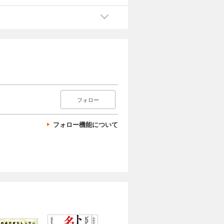
フォロー
フォロー機能について