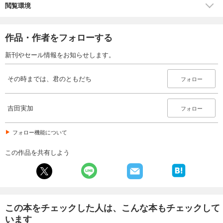
閲覧環境
作品・作者をフォローする
新刊やセール情報をお知らせします。
その時までは、君のともだち
フォロー
吉田実加
フォロー
フォロー機能について
この作品を共有しよう
この本をチェックした人は、こんな本もチェックして
います