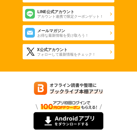
LINE公式アカウント
アカウント連携で限定クーポンゲット！
メールマガジン
お得な最新情報を受け取ろう！
X公式アカウント
フォローして最新情報をチェック！