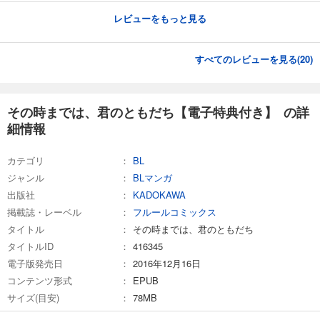
レビューをもっと見る
すべてのレビューを見る(
20
)
その時までは、君のともだち【電子特典付き】 の詳
細情報
カテゴリ
BL
ジャンル
BLマンガ
出版社
KADOKAWA
掲載誌・レーベル
フルールコミックス
タイトル
その時までは、君のともだち
タイトルID
416345
電子版発売日
2016年12月16日
コンテンツ形式
EPUB
サイズ(目安)
78MB