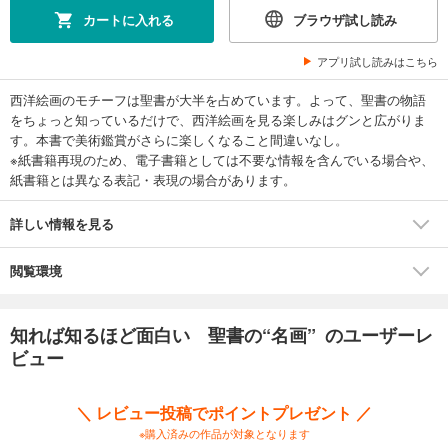
カートに入れる
ブラウザ試し読み
アプリ試し読みはこちら
西洋絵画のモチーフは聖書が大半を占めています。よって、聖書の物語
をちょっと知っているだけで、西洋絵画を見る楽しみはグンと広がりま
す。本書で美術鑑賞がさらに楽しくなること間違いなし。
※紙書籍再現のため、電子書籍としては不要な情報を含んでいる場合や、
紙書籍とは異なる表記・表現の場合があります。
詳しい情報を見る
閲覧環境
知れば知るほど面白い 聖書の“名画” のユーザーレ
ビュー
＼ レビュー投稿でポイントプレゼント ／
※購入済みの作品が対象となります