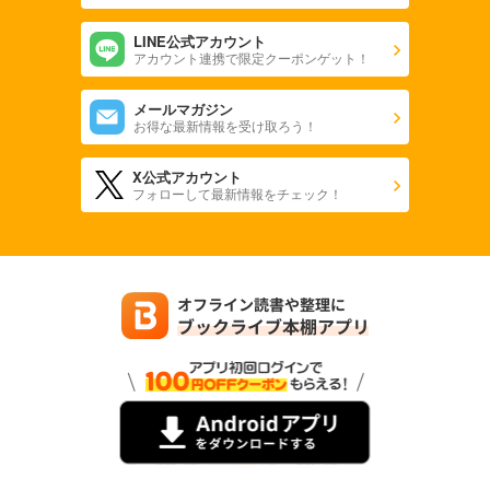
LINE公式アカウント
アカウント連携で限定クーポンゲット！
メールマガジン
お得な最新情報を受け取ろう！
X公式アカウント
フォローして最新情報をチェック！