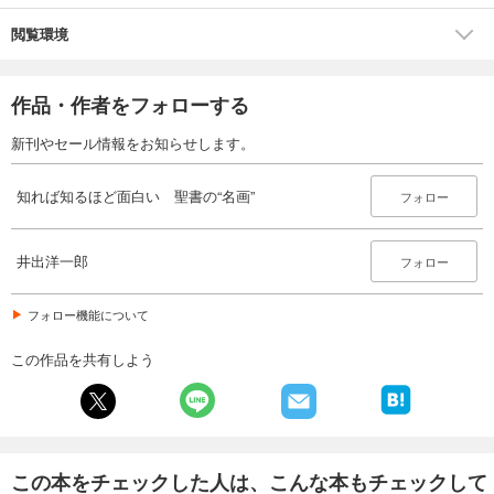
閲覧環境
作品・作者をフォローする
新刊やセール情報をお知らせします。
知れば知るほど面白い 聖書の“名画”
フォロー
井出洋一郎
フォロー
フォロー機能について
この作品を共有しよう
この本をチェックした人は、こんな本もチェックして