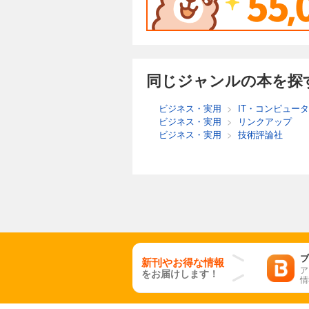
同じジャンルの本を探
ビジネス・実用
>
IT・コンピュータ
ビジネス・実用
>
リンクアップ
ビジネス・実用
>
技術評論社
ブ
新刊やお得な情報
ア
をお届けします！
情