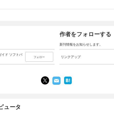
作者をフォローする
新刊情報をお知らせします。
トガイド ソフトバ
リンクアップ
フォロー
ンピュータ