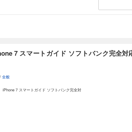
one 7 スマートガイド ソフトバンク完全対
/
全般
iPhone 7 スマートガイド ソフトバンク完全対