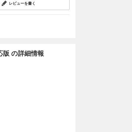
レビューを書く
応版 の詳細情報