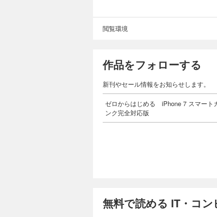
閲覧環境
作品をフォローする
新刊やセール情報をお知らせします。
ゼロからはじめる iPhone 7 スマー
ンク完全対応版
無料で読める IT・コ