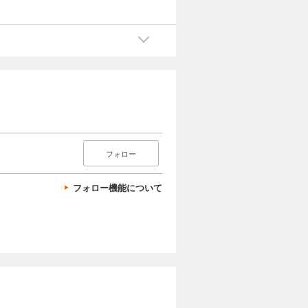
フォロー
フォロー機能について