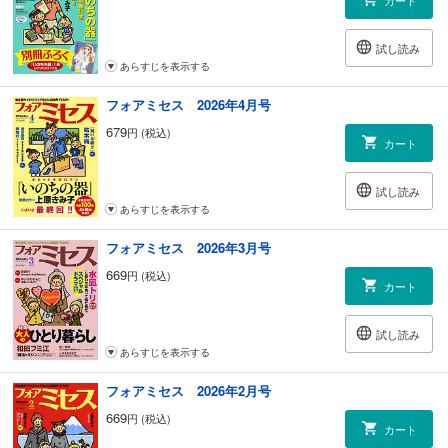
カート
試し読み
あらすじを表示する
フォアミセス 2026年4月号
679
円 (税込)
カート
試し読み
あらすじを表示する
フォアミセス 2026年3月号
669
円 (税込)
カート
試し読み
あらすじを表示する
フォアミセス 2026年2月号
669
円 (税込)
カート