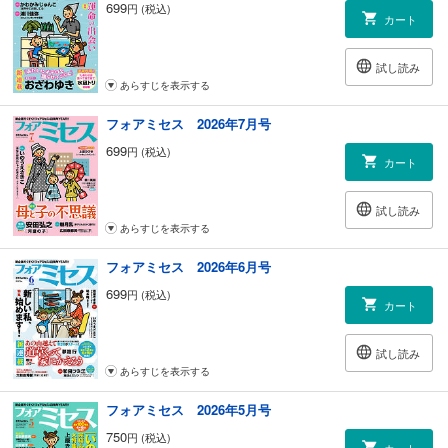
699
円 (税込)
カート
試し読み
あらすじを表示する
フォアミセス 2026年7月号
699
円 (税込)
カート
試し読み
あらすじを表示する
フォアミセス 2026年6月号
699
円 (税込)
カート
試し読み
あらすじを表示する
フォアミセス 2026年5月号
750
円 (税込)