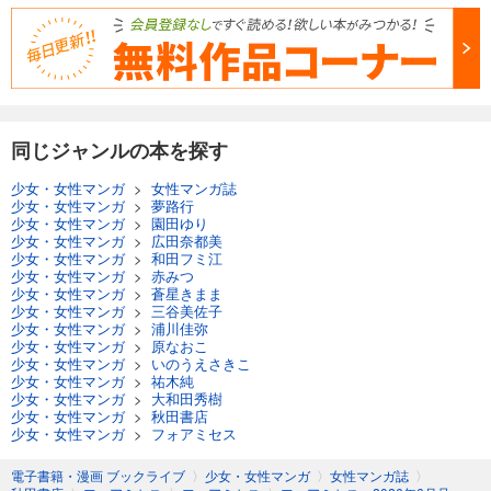
同じジャンルの本を探す
少女・女性マンガ
>
女性マンガ誌
少女・女性マンガ
>
夢路行
少女・女性マンガ
>
園田ゆり
少女・女性マンガ
>
広田奈都美
少女・女性マンガ
>
和田フミ江
少女・女性マンガ
>
赤みつ
少女・女性マンガ
>
蒼星きまま
少女・女性マンガ
>
三谷美佐子
少女・女性マンガ
>
浦川佳弥
少女・女性マンガ
>
原なおこ
少女・女性マンガ
>
いのうえさきこ
少女・女性マンガ
>
祐木純
少女・女性マンガ
>
大和田秀樹
少女・女性マンガ
>
秋田書店
少女・女性マンガ
>
フォアミセス
電子書籍・漫画 ブックライブ
〉
少女・女性マンガ
〉
女性マンガ誌
〉