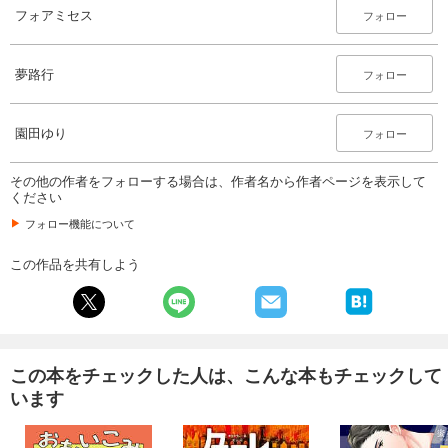
フォアミセス
フォロー
夢路行
フォロー
園田ゆり
フォロー
その他の作者をフォローする場合は、作者名から作者ページを表示して
ください
フォロー機能について
この作品を共有しよう
この本をチェックした人は、こんな本もチェックして
います