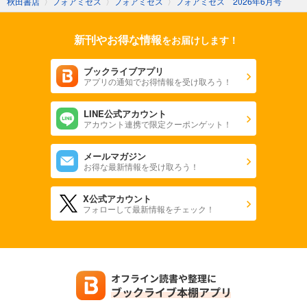
秋田書店
〉
フォアミセス
〉
フォアミセス
〉
フォアミセス 2026年6月号
新刊やお得な情報
をお届けします！
ブックライブアプリ
アプリの通知でお得情報を受け取ろう！
LINE公式アカウント
アカウント連携で限定クーポンゲット！
メールマガジン
お得な最新情報を受け取ろう！
X公式アカウント
フォローして最新情報をチェック！