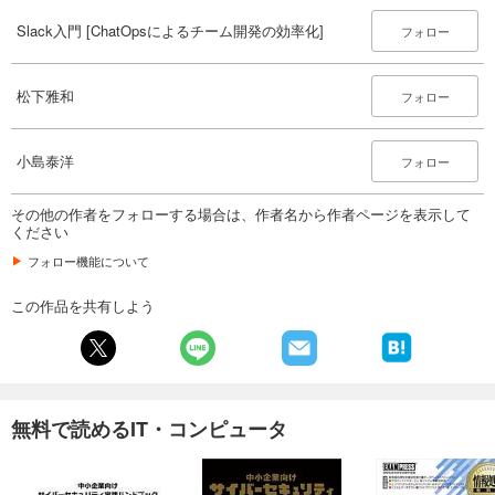
Slack入門 [ChatOpsによるチーム開発の効率化]
フォロー
松下雅和
フォロー
小島泰洋
フォロー
その他の作者をフォローする場合は、作者名から作者ページを表示して
ください
フォロー機能について
この作品を共有しよう
無料で読めるIT・コンピュータ