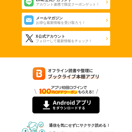
アカウント連携で限定クーポンゲット！
メールマガジン
お得な最新情報を受け取ろう！
X公式アカウント
フォローして最新情報をチェック！
通信を気にせずにサクサク読める！