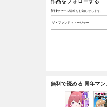
作品をフォローする
新刊やセール情報をお知らせします。
ザ・ファンドマネージャー
無料で読める 青年マン