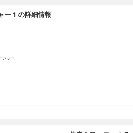
ー 1 の詳細情報
ージャー