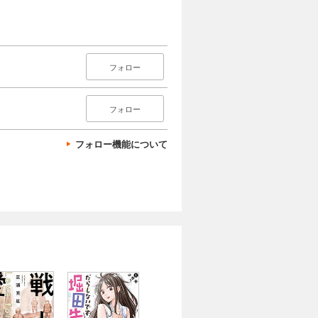
フォロー
フォロー
フォロー機能について