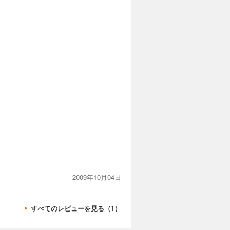
2009年10月04日
すべてのレビューを見る（1）