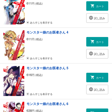
611
円 (税込)
カート
試し読み
あらすじを表示する
モンスター娘のお医者さん 4
611
円 (税込)
カート
試し読み
あらすじを表示する
モンスター娘のお医者さん 5
616
円 (税込)
カート
試し読み
あらすじを表示する
モンスター娘のお医者さん 6
638
円 (税込)