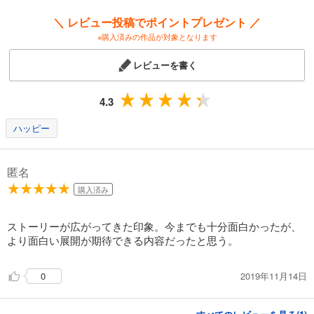
＼ レビュー投稿でポイントプレゼント ／
※購入済みの作品が対象となります
レビューを書く
4.3
ハッピー
匿名
購入済み
ストーリーが広がってきた印象。今までも十分面白かったが、
より面白い展開が期待できる内容だったと思う。
2019年11月14日
0