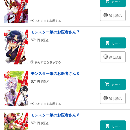
カート
試し読み
あらすじを表示する
モンスター娘のお医者さん 7
671
円 (税込)
カート
試し読み
あらすじを表示する
モンスター娘のお医者さん 0
671
円 (税込)
カート
試し読み
あらすじを表示する
モンスター娘のお医者さん 8
671
円 (税込)
カート