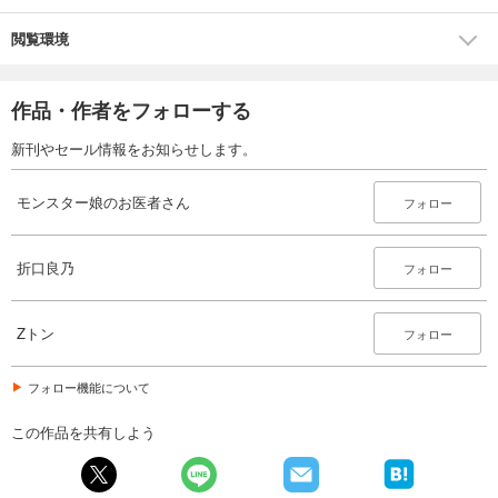
閲覧環境
作品・作者をフォローする
新刊やセール情報をお知らせします。
モンスター娘のお医者さん
フォロー
折口良乃
フォロー
Zトン
フォロー
フォロー機能について
この作品を共有しよう