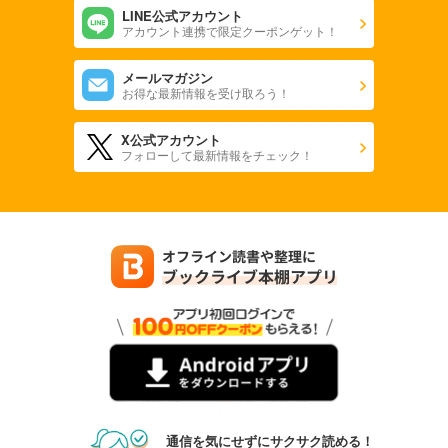
LINE公式アカウント
アカウント連携で限定クーポンゲット！
メールマガジン
お得な最新情報を受け取ろう！
X公式アカウント
フォローして最新情報をチェック！
通信を気にせずにサクサク読める！