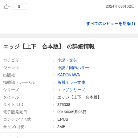
2024年03月02日
0
すべてのレビューを見る(
1
)
エッジ【上下 合本版】 の詳細情報
カテゴリ
小説・文芸
ジャンル
小説
/
国内ホラー
出版社
KADOKAWA
掲載誌・レーベル
角川ホラー文庫
シリーズ
エッジシリーズ
タイトル
エッジ【上下 合本版】
タイトルID
376338
電子版発売日
2016年05月25日
コンテンツ形式
EPUB
サイズ(目安)
3MB