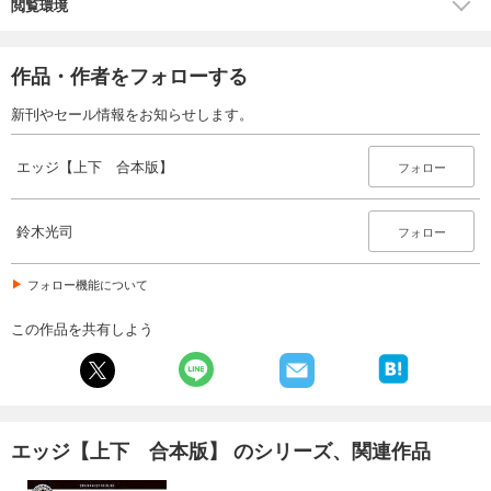
閲覧環境
作品・作者をフォローする
新刊やセール情報をお知らせします。
エッジ【上下 合本版】
フォロー
鈴木光司
フォロー
フォロー機能について
この作品を共有しよう
エッジ【上下 合本版】 のシリーズ、関連作品