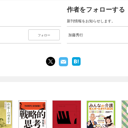
作者をフォローする
新刊情報をお知らせします。
加藤秀行
フォロー