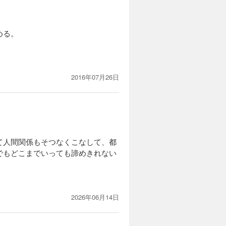
める。
2016年07月26日
て人間関係もそつなくこなして、都
でもどこまでいっても諦めきれない
2026年06月14日