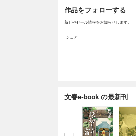
作品をフォローする
新刊やセール情報をお知らせします。
シェア
文春e-book の最新刊