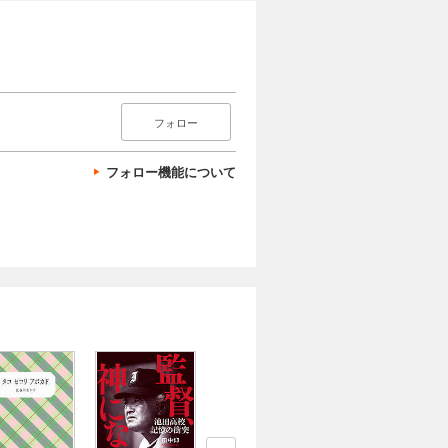
フォロー
フォロー機能について