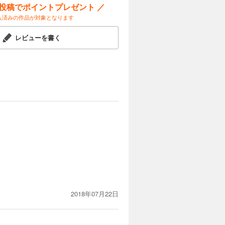
ー投稿でポイントプレゼント ／
入済みの作品が対象となります
レビューを書く
2018年07月22日