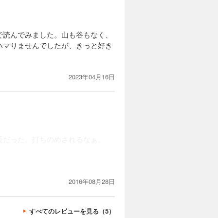
で読んでみました。山も谷もなく、
ハマりませんでしたが、きっと好き
2023年04月16日
長だった。打ちのめされるなぁ。
2016年08月28日
すべてのレビューを見る（5）