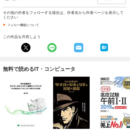
その他の作者をフォローする場合は、作者名から作者ページを表示して
ください
フォロー機能について
この作品を共有しよう
無料で読めるIT・コンピュータ