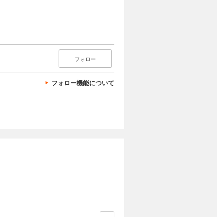
フォロー
フォロー機能について