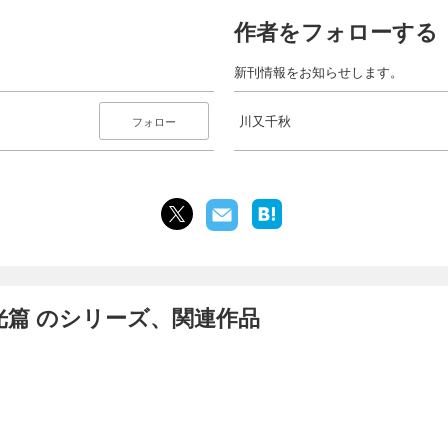
作者をフォローする
新刊情報をお知らせします。
川又千秋
フォロー
光篇 のシリーズ、関連作品