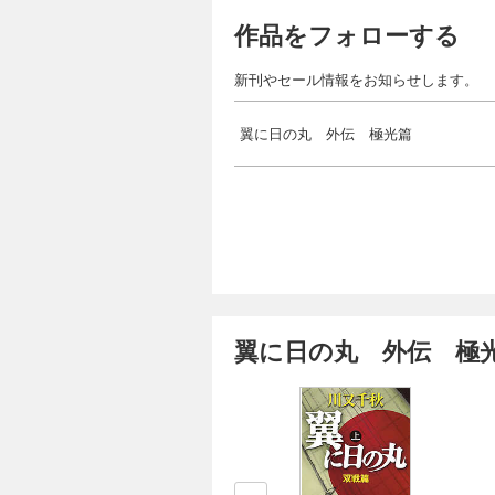
作品をフォローする
新刊やセール情報をお知らせします。
翼に日の丸 外伝 極光篇
翼に日の丸 外伝 極