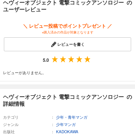
ヘヴィーオブジェクト 電撃コミックアンソロジー の
ユーザーレビュー
＼ レビュー投稿でポイントプレゼント ／
※購入済みの作品が対象となります
レビューを書く
5.0
レビューがありません。
ヘヴィーオブジェクト 電撃コミックアンソロジー の
詳細情報
カテゴリ
少年・青年マンガ
ジャンル
少年マンガ
出版社
KADOKAWA