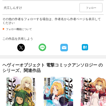
犬江しんすけ
フォロー
その他の作者をフォローする場合は、作者名から作者ページを表示して
ください
フォロー機能について
この作品を共有しよう
ヘヴィーオブジェクト 電撃コミックアンソロジー の
シリーズ、関連作品