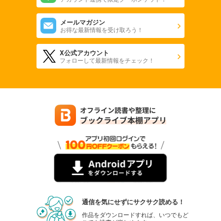
メールマガジン
お得な最新情報を受け取ろう！
X公式アカウント
フォローして最新情報をチェック！
通信を気にせずにサクサク読める！
作品をダウンロードすれば、いつでもど