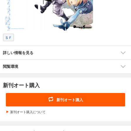
ＳＦ
詳しい情報を見る
閲覧環境
新刊オート購入
新刊オート購入
新刊オート購入について