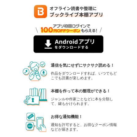
通信を気にせずにサクサク読める！
作品をダウンロードすれば、いつでもど
こでも読書が楽しめます。
本棚を作って本の整理ができる！
ジャンルや作家ごとなどに本を分類し
て、鍵もかけられます。
お得な通知機能！
通知を許可すると、お得なクーポン情報
などが届きます。