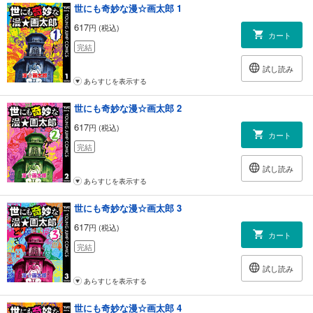
世にも奇妙な漫☆画太郎 1
617
円 (税込)
カート
完結
試し読み
あらすじを表示する
世にも奇妙な漫☆画太郎 2
617
円 (税込)
カート
完結
試し読み
あらすじを表示する
世にも奇妙な漫☆画太郎 3
617
円 (税込)
カート
完結
試し読み
あらすじを表示する
世にも奇妙な漫☆画太郎 4