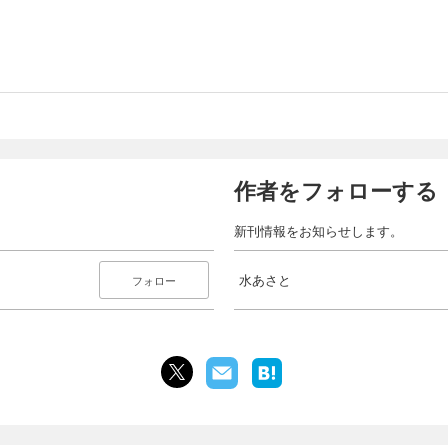
作者をフォローする
新刊情報をお知らせします。
水あさと
フォロー