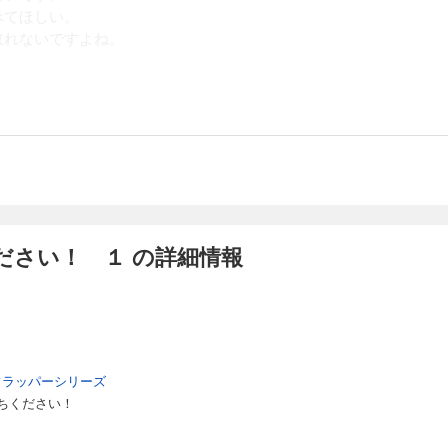
べてほしい。
取れないですよね。
ださい！ １ の詳細情報
フラッパーシリーズ
ちください！