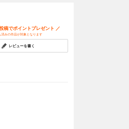
ー投稿でポイントプレゼント ／
入済みの作品が対象となります
レビューを書く