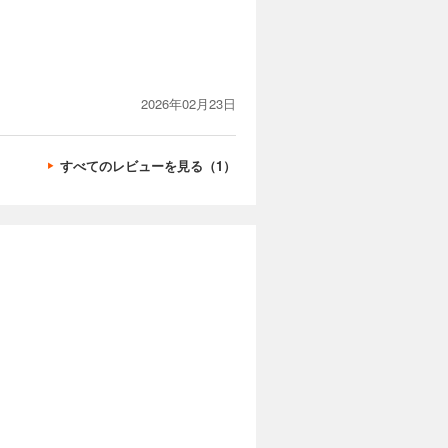
2026年02月23日
すべてのレビューを見る（1）