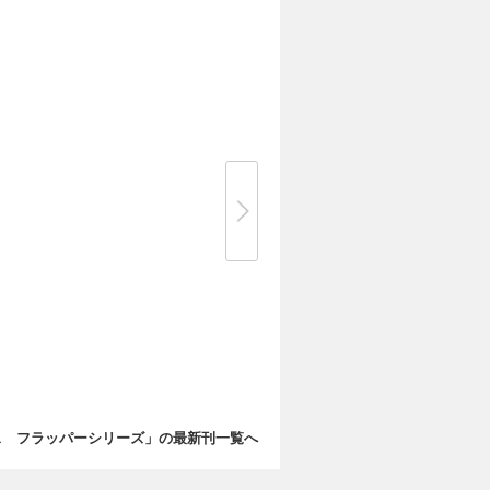
ス フラッパーシリーズ」の最新刊一覧へ