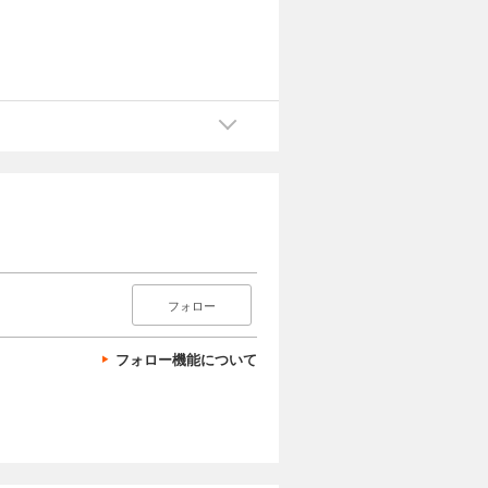
フォロー
フォロー機能について