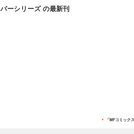
パーシリーズ の最新刊
「MFコミック