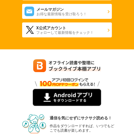
メールマガジン
お得な最新情報を受け取ろう！
X公式アカウント
フォローして最新情報をチェック！
通信を気にせずにサクサク読める！
作品をダウンロードすれば、いつでもど
こでも読書が楽しめます。