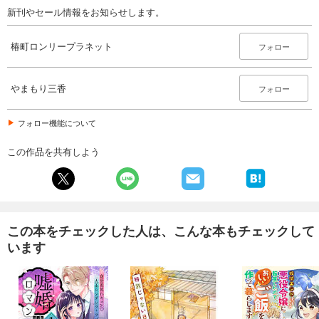
新刊やセール情報をお知らせします。
椿町ロンリープラネット
フォロー
やまもり三香
フォロー
フォロー機能について
この作品を共有しよう
この本をチェックした人は、こんな本もチェックして
います