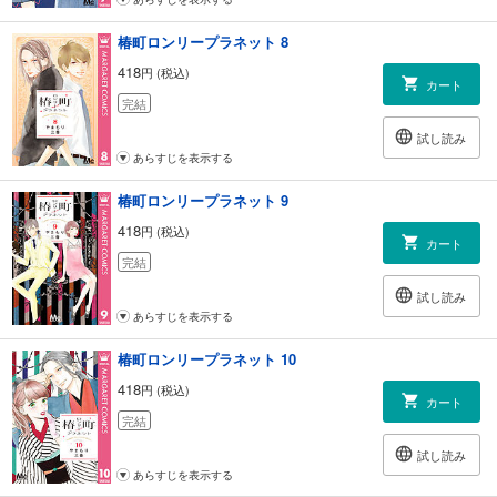
椿町ロンリープラネット 8
418
円 (税込)
カート
完結
試し読み
あらすじを表示する
椿町ロンリープラネット 9
418
円 (税込)
カート
完結
試し読み
あらすじを表示する
椿町ロンリープラネット 10
418
円 (税込)
カート
完結
試し読み
あらすじを表示する