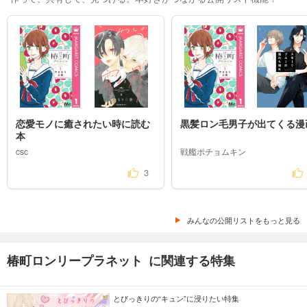
恋愛モノに癒されたい時に読む
黒髪ロン毛男子が出てくる漫
本
csc
戦艦ポチョムキン
3
みんなの公開リストをもっと見る
椿町ロンリープラネット に関連する特集
とびっきりの“キュン”に浸りたい特集