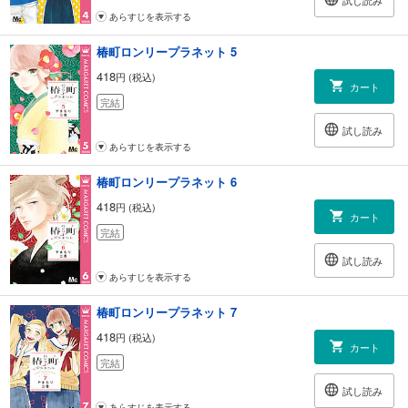
試し読み
あらすじを表示する
椿町ロンリープラネット 5
418
円 (税込)
カート
完結
試し読み
あらすじを表示する
椿町ロンリープラネット 6
418
円 (税込)
カート
完結
試し読み
あらすじを表示する
椿町ロンリープラネット 7
418
円 (税込)
カート
完結
試し読み
あらすじを表示する