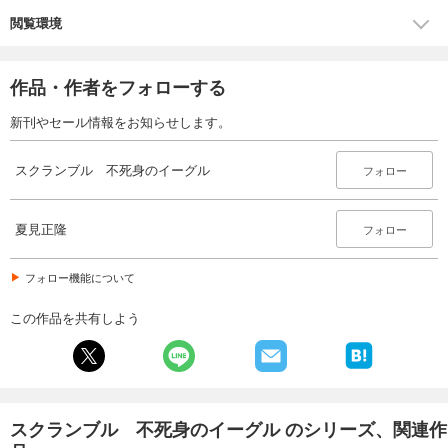
閲覧環境
作品・作者をフォローする
新刊やセール情報をお知らせします。
スクランブル 不死身のイーグル
フォロー
夏見正隆
フォロー
フォロー機能について
この作品を共有しよう
スクランブル 不死身のイーグル のシリーズ、関連作