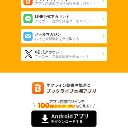
アプリの通知でお得情報を受け取ろう！
LINE公式アカウント
アカウント連携で限定クーポンゲット！
メールマガジン
お得な最新情報を受け取ろう！
X公式アカウント
フォローして最新情報をチェック！