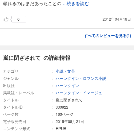
頼れるのはまだあったことの
...続きを読む
2012年04月18日
0
すべてのレビューを見る(
1
)
嵐に閉ざされて の詳細情報
カテゴリ
小説・文芸
ジャンル
ハーレクイン・ロマンス小説
出版社
ハーレクイン
掲載誌・レーベル
ハーレクイン・イマージュ
タイトル
嵐に閉ざされて
タイトルID
330922
ページ数
160ページ
電子版発売日
2015年08月21日
コンテンツ形式
EPUB