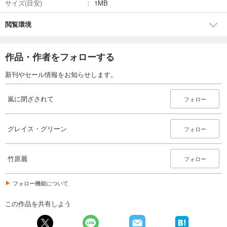
サイズ(目安)
1MB
閲覧環境
作品・作者をフォローする
新刊やセール情報をお知らせします。
嵐に閉ざされて
フォロー
グレイス・グリーン
フォロー
竹原麗
フォロー
フォロー機能について
この作品を共有しよう