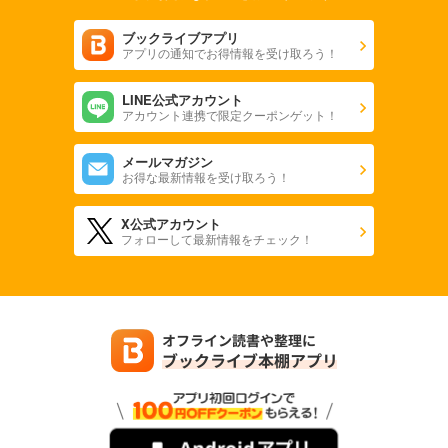
ブックライブアプリ
アプリの通知でお得情報を受け取ろう！
LINE公式アカウント
アカウント連携で限定クーポンゲット！
メールマガジン
お得な最新情報を受け取ろう！
X公式アカウント
フォローして最新情報をチェック！