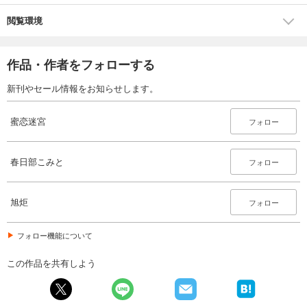
閲覧環境
作品・作者をフォローする
新刊やセール情報をお知らせします。
蜜恋迷宮
フォロー
春日部こみと
フォロー
旭炬
フォロー
フォロー機能について
この作品を共有しよう