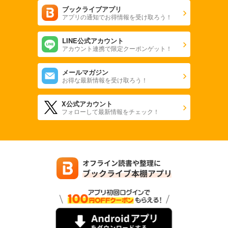
ブックライブアプリ
アプリの通知でお得情報を受け取ろう！
LINE公式アカウント
アカウント連携で限定クーポンゲット！
メールマガジン
お得な最新情報を受け取ろう！
X公式アカウント
フォローして最新情報をチェック！