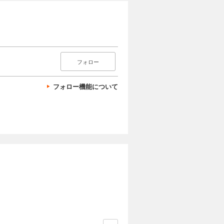
フォロー
フォロー機能について