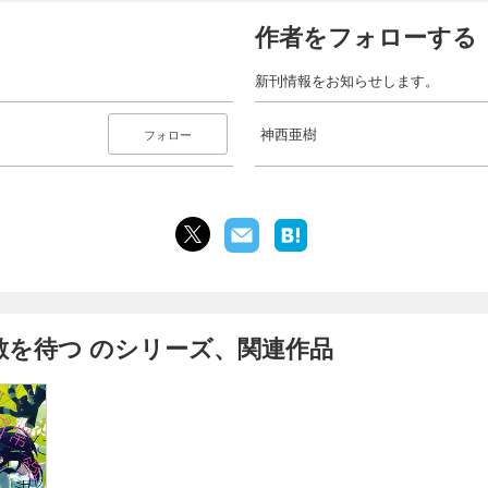
作者をフォローする
新刊情報をお知らせします。
神西亜樹
フォロー
敵を待つ のシリーズ、関連作品