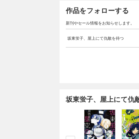
作品をフォローする
新刊やセール情報をお知らせします。
坂東蛍子、屋上にて仇敵を待つ
坂東蛍子、屋上にて仇