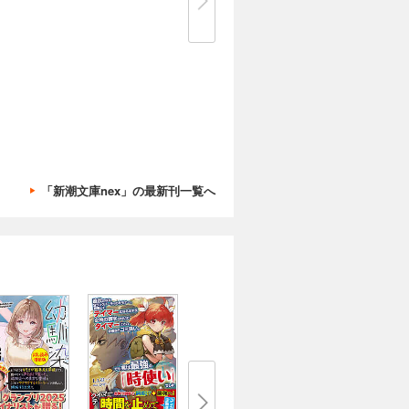
「新潮文庫nex」の最新刊一覧へ