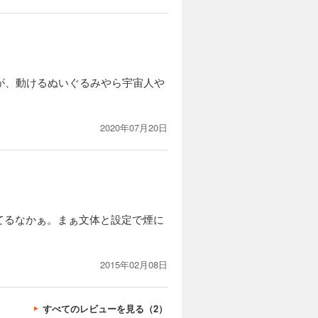
が、動けるぬいぐるみやら宇宙人や
2020年07月20日
てるなかぁ。まぁ文体と設定で煙に
2015年02月08日
すべてのレビューを見る（2）